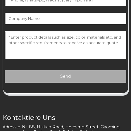
Send
Kontaktiere Uns
Adresse:
Nr. 88, Haitian Road, Hecheng Street, Gaoming