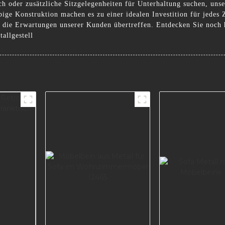
 oder zusätzliche Sitzgelegenheiten für Unterhaltung suchen, unse
ebige Konstruktion machen es zu einer idealen Investition für jede
ie die Erwartungen unserer Kunden übertreffen. Entdecken Sie noch 
allgestell