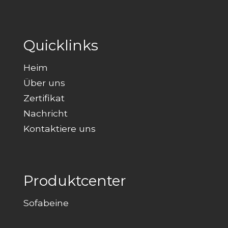
Quicklinks
Heim
Über uns
Zertifikat
Nachricht
Kontaktiere uns
Produktcenter
Sofabeine