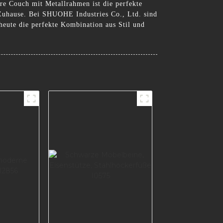
re Couch mit Metallrahmen ist die perfekte
s Zuhause. Bei SHUOHE Industries Co., Ltd. sind
heute die perfekte Kombination aus Stil und