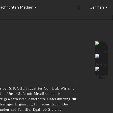
achrichten Medien
German
s bei SHUOHE Industries Co., Ltd. Wir sind
eint. Unser Sofa mit Metallrahmen ist
r gewährleistet. dauerhafte Unterstützung für
lseitigen Ergänzung für jeden Raum. Die
nden und Familie. Egal, ob Sie einen