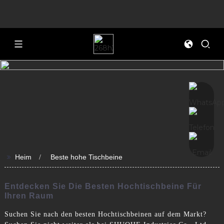
>>
Heim
Beste hohe Tischbeine
Entdecken Sie Die Besten Hochtischbeine Für
Ihren Raum
Suchen Sie nach den besten Hochtischbeinen auf dem Markt?