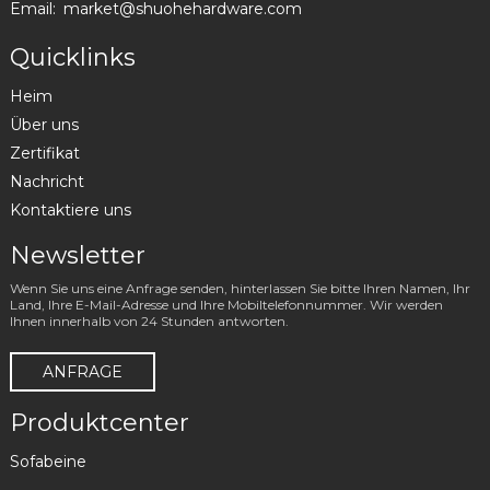
Email:
market@shuohehardware.com
Quicklinks
Heim
Über uns
Zertifikat
Nachricht
Kontaktiere uns
Newsletter
Wenn Sie uns eine Anfrage senden, hinterlassen Sie bitte Ihren Namen, Ihr
Land, Ihre E-Mail-Adresse und Ihre Mobiltelefonnummer. Wir werden
Ihnen innerhalb von 24 Stunden antworten.
ANFRAGE
Produktcenter
Sofabeine