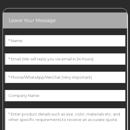
Leave Your Message